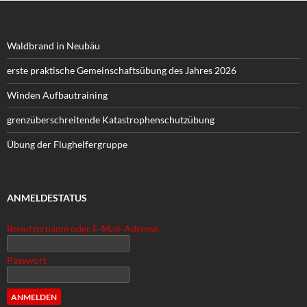
Waldbrand in Neubäu
erste praktische Gemeinschaftsübung des Jahres 2026
Winden Aufbautraining
grenzüberschreitende Katastrophenschutzübung
Übung der Flughelfergruppe
ANMELDESTATUS
Benutzername oder E-Mail-Adresse
Passwort