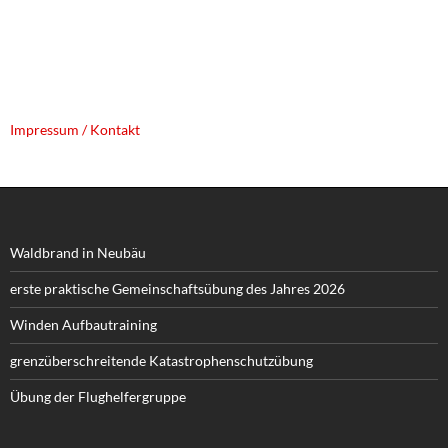
Impressum / Kontakt
Waldbrand in Neubäu
erste praktische Gemeinschaftsübung des Jahres 2026
Winden Aufbautraining
grenzüberschreitende Katastrophenschutzübung
Übung der Flughelfergruppe