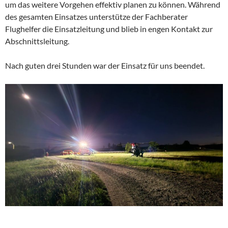
um das weitere Vorgehen effektiv planen zu können. Während
des gesamten Einsatzes unterstütze der Fachberater
Flughelfer die Einsatzleitung und blieb in engen Kontakt zur
Abschnittsleitung.
Nach guten drei Stunden war der Einsatz für uns beendet.