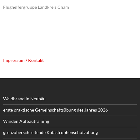
Flughelfergruppe Landkreis Cham
Impressum / Kontakt
Waldbrand in Neubäu
erste praktische Gemeinschaftsübung des Jahres 2026
Winden Aufbautraining
grenzüberschreitende Katastrophenschutzübung