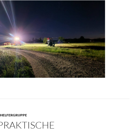
GHELFERGRUPPE
 PRAKTISCHE