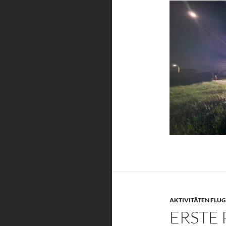
AKTIVITÄTEN FLU
ERSTE