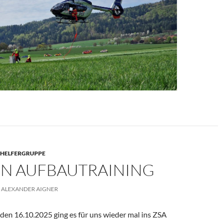
GHELFERGRUPPE
N AUFBAUTRAINING
ALEXANDER AIGNER
en 16.10.2025 ging es für uns wieder mal ins ZSA