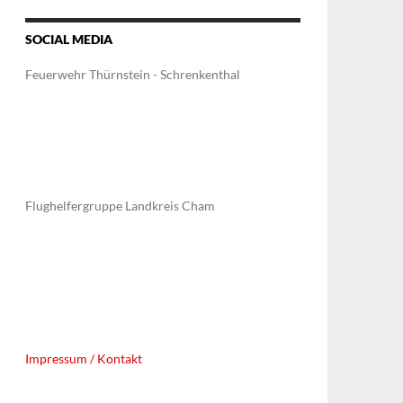
SOCIAL MEDIA
Feuerwehr Thürnstein - Schrenkenthal
Flughelfergruppe Landkreis Cham
Impressum / Kontakt