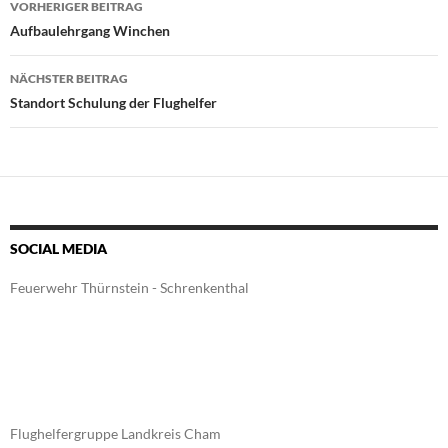
VORHERIGER BEITRAG
Aufbaulehrgang Winchen
NÄCHSTER BEITRAG
Standort Schulung der Flughelfer
SOCIAL MEDIA
Feuerwehr Thürnstein - Schrenkenthal
Flughelfergruppe Landkreis Cham