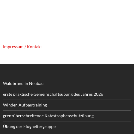
Impressum / Kontakt
Waldbrand in Neubäu
erste praktische Gemeinschaftsübung des Jahres 2026
Winden Aufbautraining
grenzüberschreitende Katastrophenschutzübung
Übung der Flughelfergruppe