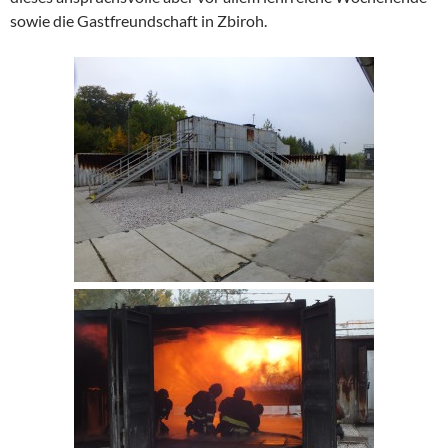
sowie die Gastfreundschaft in Zbiroh.