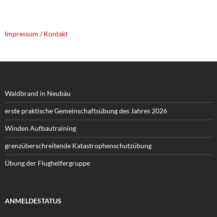
Impressum / Kontakt
Waldbrand in Neubäu
erste praktische Gemeinschaftsübung des Jahres 2026
Winden Aufbautraining
grenzüberschreitende Katastrophenschutzübung
Übung der Flughelfergruppe
ANMELDESTATUS