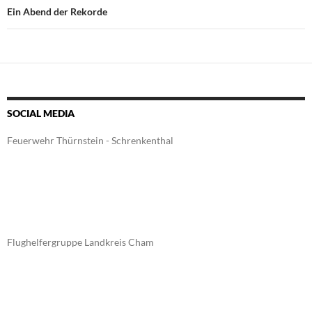
Ein Abend der Rekorde
SOCIAL MEDIA
Feuerwehr Thürnstein - Schrenkenthal
Flughelfergruppe Landkreis Cham