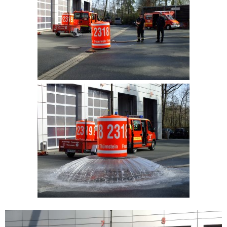
Video-