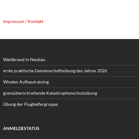
Impressum / Kontakt
Waldbrand in Neubäu
erste praktische Gemeinschaftsübung des Jahres 2026
Winden Aufbautraining
grenzüberschreitende Katastrophenschutzübung
Übung der Flughelfergruppe
ANMELDESTATUS