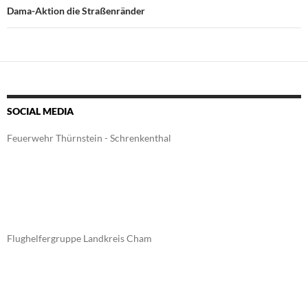
Dama-Aktion die Straßenränder
SOCIAL MEDIA
Feuerwehr Thürnstein - Schrenkenthal
Flughelfergruppe Landkreis Cham